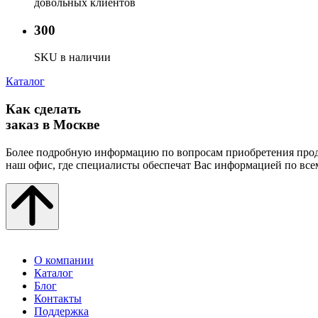
довольных клиентов
300
SKU в наличии
Каталог
Как сделать
заказ в Москве
Более подробную информацию по вопросам приобретения прод
наш офис, где специалисты обеспечат Вас информацией по все
О компании
Каталог
Блог
Контакты
Поддержка