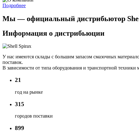
Подробнее
Мы — официальный дистрибьютор Shell 
Информация о дистрибьюции
У нас имеются склады с большим запасом смазочных материало
поставок.
В зависимости от типа оборудования и транспортной техники мы 
21
год на рынке
315
городов поставки
899