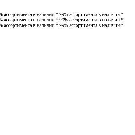
% ассортимента в наличии * 99% ассортимента в наличии *
% ассортимента в наличии * 99% ассортимента в наличии *
% ассортимента в наличии * 99% ассортимента в наличии *