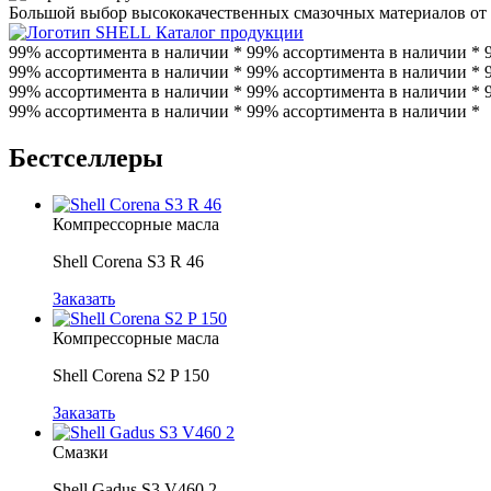
Большой выбор высококачественных смазочных материалов от 
Каталог продукции
99% ассортимента в наличии * 99% ассортимента в наличии * 
99% ассортимента в наличии * 99% ассортимента в наличии * 
99% ассортимента в наличии * 99% ассортимента в наличии * 
99% ассортимента в наличии * 99% ассортимента в наличии *
Бестселлеры
Компрессорные масла
Shell Corena S3 R 46
Заказать
Компрессорные масла
Shell Corena S2 P 150
Заказать
Смазки
Shell Gadus S3 V460 2