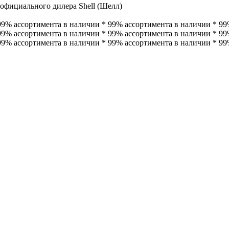
официального дилера Shell (Шелл)
99% ассортимента в наличии * 99% ассортимента в наличии * 99
99% ассортимента в наличии * 99% ассортимента в наличии *
99
99% ассортимента в наличии * 99% ассортимента в наличии * 99