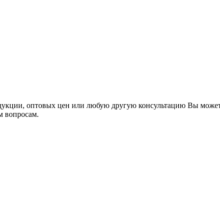
укции, оптовых цен или любую другую консультацию Вы может
м вопросам.