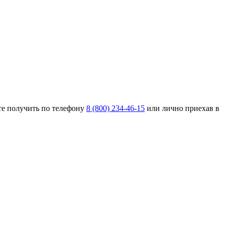
е получить по телефону
8 (800) 234-46-15
или лично приехав в