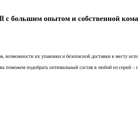
с большим опытом и собственной коман
в, возможности их упаковки и безопасной доставки к месту исп
поможем подобрать оптимальный состав в любой из серий – rimula, 