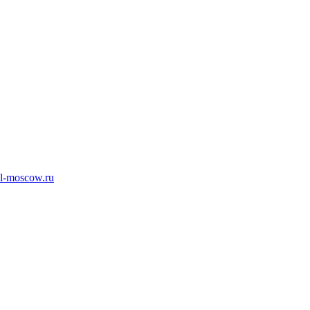
l-moscow.ru