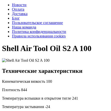
Новости
Оплата
Доставка
Блог
Пользовательское соглашение
Наша команда
Политика конфиденциальности
Правила использования cookies
Shell Air Tool Oil S2 A 100
Технические характеристики
Кинематическая вязкость
100
Плотность
844
Температура вспышки в открытом тигле
241
Температура застывания
-24