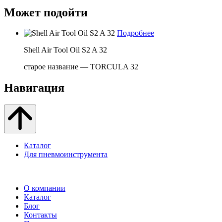
Может подойти
Подробнее
Shell Air Tool Oil S2 A 32
старое название — TORCULA 32
Навигация
Каталог
Для пневмоинструмента
О компании
Каталог
Блог
Контакты