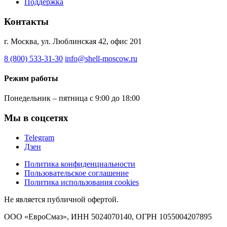
Поддержка
Контакты
г. Москва, ул. Люблинская 42, офис 201
8 (800) 533-31-30
info@shell-moscow.ru
Режим работы
Понедельник – пятница с 9:00 до 18:00
Мы в соцсетях
Telegram
Дзен
Политика конфиденциальности
Пользовательское соглашение
Политика использования cookies
Не является публичной офертой.
ООО «ЕвроСмаз», ИНН 5024070140, ОГРН 1055004207895