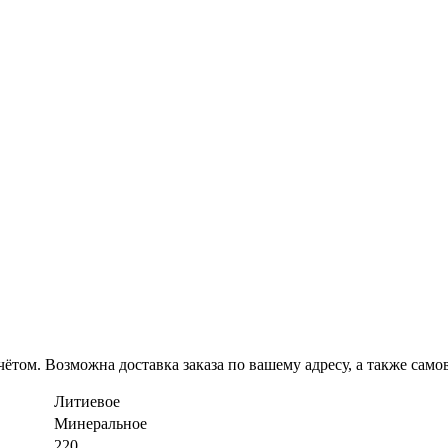
ётом. Возможна доставка заказа по вашему адресу, а также сам
Литиевое
Минеральное
220