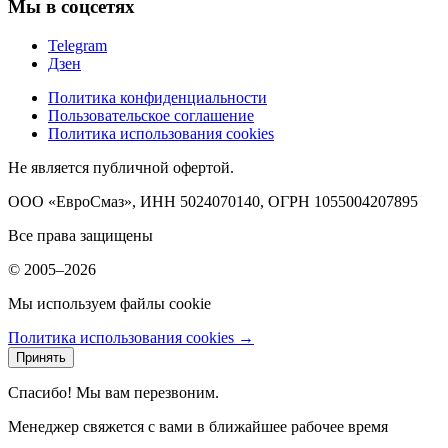
Мы в соцсетях
Telegram
Дзен
Политика конфиденциальности
Пользовательское соглашение
Политика использования cookies
Не является публичной офертой.
ООО «ЕвроСмаз», ИНН 5024070140, ОГРН 1055004207895
Все права защищены
© 2005–2026
Мы используем файлы cookie
Политика использования cookies →
Принять
Спасибо! Мы вам перезвоним.
Менеджер свяжется с вами в ближайшее рабочее время