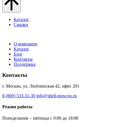
Каталог
Смазки
О компании
Каталог
Блог
Контакты
Поддержка
Контакты
г. Москва, ул. Люблинская 42, офис 201
8 (800) 533-31-30
info@shell-moscow.ru
Режим работы
Понедельник – пятница с 9:00 до 18:00