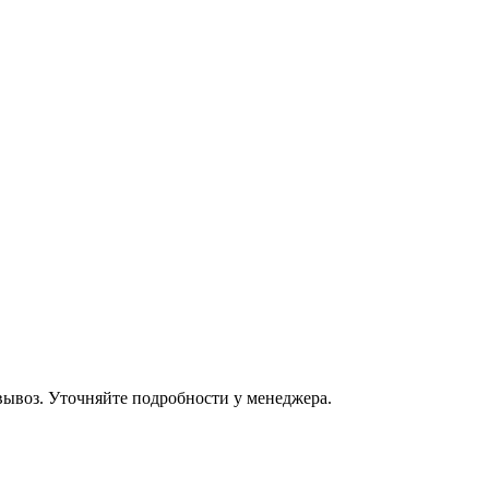
овывоз. Уточняйте подробности у менеджера.