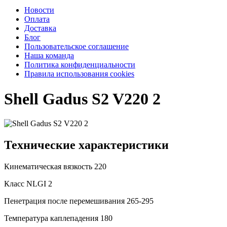
Новости
Оплата
Доставка
Блог
Пользовательское соглашение
Наша команда
Политика конфиденциальности
Правила использования cookies
Shell Gadus S2 V220 2
Технические характеристики
Кинематическая вязкость
220
Класс NLGI
2
Пенетрация после перемешивания
265-295
Температура каплепадения
180