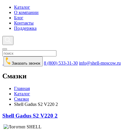
Каталог
О компании
Блог
Контакты
Поддержка
8 (800) 533-31-30
info@shell-moscow.ru
Заказать звонок
Смазки
Главная
Каталог
Смазки
Shell Gadus S2 V220 2
Shell Gadus S2 V220 2