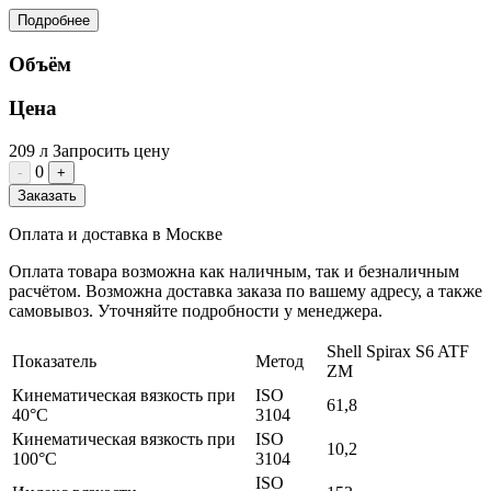
Подробнее
Объём
Цена
209 л
Запросить цену
0
-
+
Заказать
Оплата и доставка в Москве
Оплата товара возможна как наличным, так и безналичным
расчётом. Возможна доставка заказа по вашему адресу, а также
самовывоз. Уточняйте подробности у менеджера.
Shell Spirax S6 ATF
Показатель
Метод
ZM
Кинематическая вязкость при
ISO
61,8
40°C
3104
Кинематическая вязкость при
ISO
10,2
100°C
3104
ISO