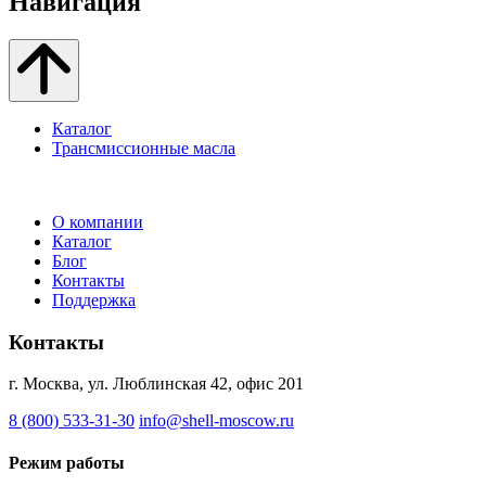
Навигация
Каталог
Трансмиссионные масла
О компании
Каталог
Блог
Контакты
Поддержка
Контакты
г. Москва, ул. Люблинская 42, офис 201
8 (800) 533-31-30
info@shell-moscow.ru
Режим работы