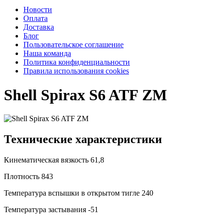
Новости
Оплата
Доставка
Блог
Пользовательское соглашение
Наша команда
Политика конфиденциальности
Правила использования cookies
Shell Spirax S6 ATF ZM
Технические характеристики
Кинематическая вязкость
61,8
Плотность
843
Температура вспышки в открытом тигле
240
Температура застывания
-51