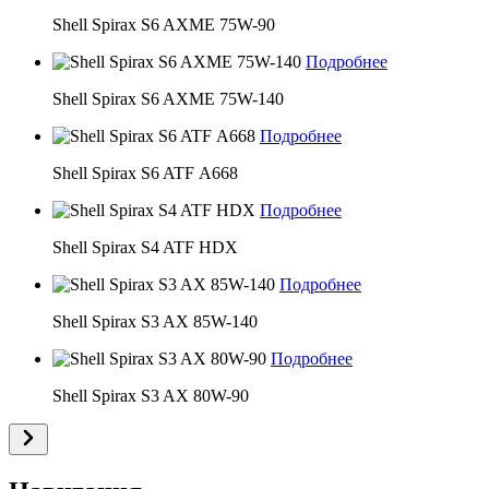
Shell Spirax S6 AXME 75W-90
Подробнее
Shell Spirax S6 AXME 75W-140
Подробнее
Shell Spirax S6 ATF А668
Подробнее
Shell Spirax S4 ATF HDX
Подробнее
Shell Spirax S3 AX 85W-140
Подробнее
Shell Spirax S3 AX 80W-90