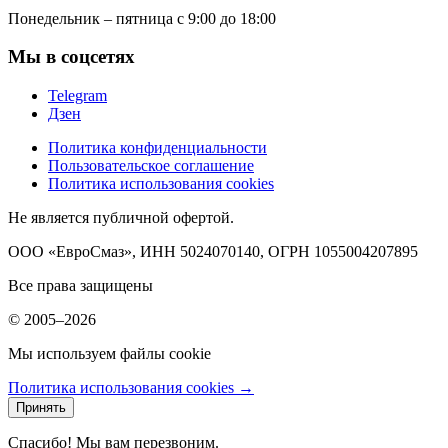
Понедельник – пятница с 9:00 до 18:00
Мы в соцсетях
Telegram
Дзен
Политика конфиденциальности
Пользовательское соглашение
Политика использования cookies
Не является публичной офертой.
ООО «ЕвроСмаз», ИНН 5024070140, ОГРН 1055004207895
Все права защищены
© 2005–2026
Мы используем файлы cookie
Политика использования cookies →
Принять
Спасибо! Мы вам перезвоним.