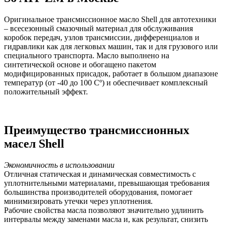
Оригинальное трансмиссионное масло Shell для автотехники
– всесезонный смазочный материал для обслуживания
коробок передач, узлов трансмиссии, дифференциалов и
гидравлики как для легковых машин, так и для грузового или
специального транспорта. Масло выполнено на
синтетической основе и обогащено пакетом
модифицированных присадок, работает в большом диапазоне
температур (от -40 до 100 Сº) и обеспечивает комплексный
положительный эффект.
Преимущество трансмиссионных
масел Shell
Экономичность в использовании
Отличная статическая и динамическая совместимость с
уплотнительными материалами, превышающая требования
большинства производителей оборудования, помогает
минимизировать утечки через уплотнения.
Рабочие свойства масла позволяют значительно удлинить
интервалы между заменами масла и, как результат, снизить